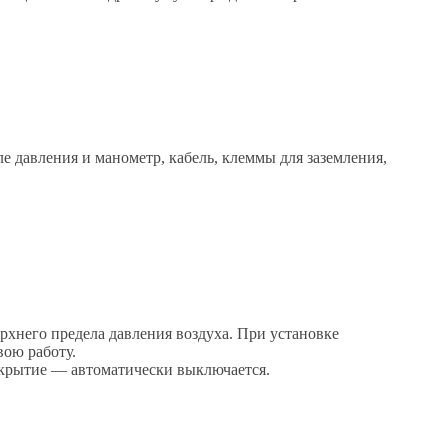
 давления и манометр, кабель, клеммы для заземления,
рхнего предела давления воздуха. При установке
вою работу.
акрытие — автоматически выключается.