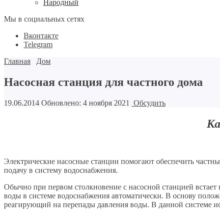
Народный
Мы в социальных сетях
Вконтакте
Telegram
Главная
Дом
Насосная станция для частного дома
19.06.2014
Обновлено: 4 ноября 2021
Обсудить
Ка
Электрические насосные станции помогают обеспечить частны
подачу в систему водоснабжения.
Обычно при первом столкновение с насосной станцией встает во
воды в системе водоснабжения автоматически. В основу положе
реагирующий на перепады давления воды. В данной системе и