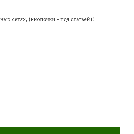
ных сетях, (кнопочки - под статьей)!