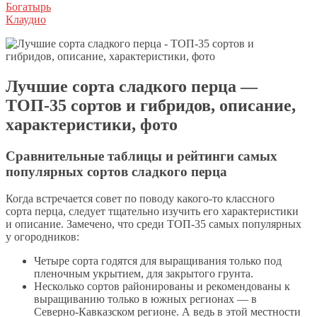
Богатырь
Клаудио
Лучшие сорта сладкого перца —
ТОП-35 сортов и гибридов, описание,
характеристики, фото
Сравнительные таблицы и рейтинги самых
популярных сортов сладкого перца
Когда встречается совет по поводу какого-то классного
сорта перца, следует тщательно изучить его характеристики
и описание. Замечено, что среди ТОП-35 самых популярных
у огородников:
Четыре сорта годятся для выращивания только под
пленочным укрытием, для закрытого грунта.
Несколько сортов районированы и рекомендованы к
выращиванию только в южных регионах — в
Северно-Кавказском регионе. А ведь в этой местности