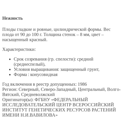
Нежность
Плоды гладкие и ровные, цилиндрической формы. Вес
плода от 90 до 100 г. Толщина стенок – 8 мм, цвет –
насыщенный красный.
Характеристики:
Срок созревания (гр. спелости): средний
(среднеспелый),
Условия выращивания: защищенный грунт,
Форма : конусовидная
Год включения в реестр допущенных: 1986
Регион: Северный, Северо-Западный, Центральный, Волго-
Вятский, Средневолжский
Оригинатор(ы): ФГБНУ «ФЕДЕРАЛЬНЫЙ
ИССЛЕДОВАТЕЛЬСКИЙ ЦЕНТР ВСЕРОССИЙСКИЙ
ИНСТИТУТ ГЕНЕТИЧЕСКИХ РЕСУРСОВ РАСТЕНИЙ
ИМЕНИ Н.И.ВАВИЛОВА»