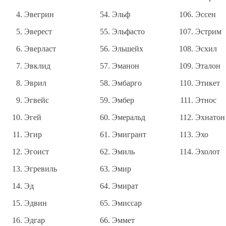
Эвегрин
Эльф
Эссен
Эверест
Эльфасто
Эстрим
Эверласт
Эльшейх
Эсхил
Эвклид
Эманон
Эталон
Эврил
Эмбарго
Этикет
Эгвейс
Эмбер
Этнос
Эгей
Эмеральд
Эхнатон
Эгир
Эмигрант
Эхо
Эгоист
Эмиль
Эхолот
Эгревиль
Эмир
Эд
Эмират
Эдвин
Эмиссар
Эдгар
Эммет