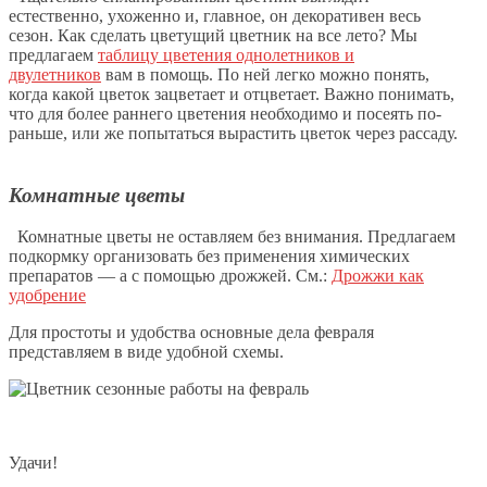
естественно, ухоженно и, главное, он декоративен весь
сезон. Как сделать цветущий цветник на все лето? Мы
предлагаем
таблицу цветения однолетников и
двулетников
вам в помощь. По ней легко можно понять,
когда какой цветок зацветает и отцветает. Важно понимать,
что для более раннего цветения необходимо и посеять по-
раньше, или же попытаться вырастить цветок через рассаду.
Комнатные цветы
Комнатные цветы не оставляем без внимания. Предлагаем
подкормку организовать без применения химических
препаратов — а с помощью дрожжей. См.:
Дрожжи как
удобрение
Для простоты и удобства основные дела февраля
представляем в виде удобной схемы.
Удачи!