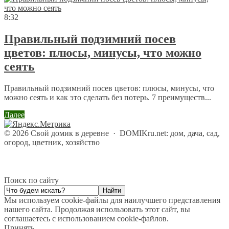
8:32
Правильный подзимний посев
цветов: плюсы, минусы, что можно
сеять
Правильный подзимний посев цветов: плюсы, минусы, что
можно сеять и как это сделать без потерь. 7 преимуществ...
Далее
©
2026
Свой домик в деревне
·
DOMIKru.net: дом, дача, сад,
огород, цветник, хозяйство
Поиск по сайту
Мы используем cookie-файлы для наилучшего представления
нашего сайта. Продолжая использовать этот сайт, вы
соглашаетесь с использованием cookie-файлов.
Принять