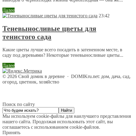
Далее
23:42
Теневыносливые цветы для
тенистого сада
Какие цветы лучше всего посадить в затененном месте, в
саду под деревьями? Некоторые теневыносливые цветы...
Далее
©
2026
Свой домик в деревне
·
DOMIKru.net: дом, дача, сад,
огород, цветник, хозяйство
Поиск по сайту
Мы используем cookie-файлы для наилучшего представления
нашего сайта. Продолжая использовать этот сайт, вы
соглашаетесь с использованием cookie-файлов.
Принять