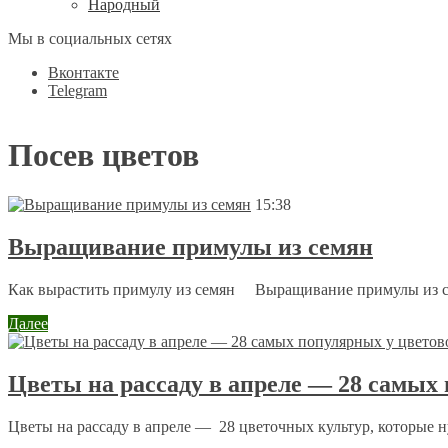
Народный
Мы в социальных сетях
Вконтакте
Telegram
Посев цветов
15:38
Выращивание примулы из семян
Как вырастить примулу из семян Выращивание примулы из сем
Далее
Цветы на рассаду в апреле — 28 самых
Цветы на рассаду в апреле — 28 цветочных культур, которые ну