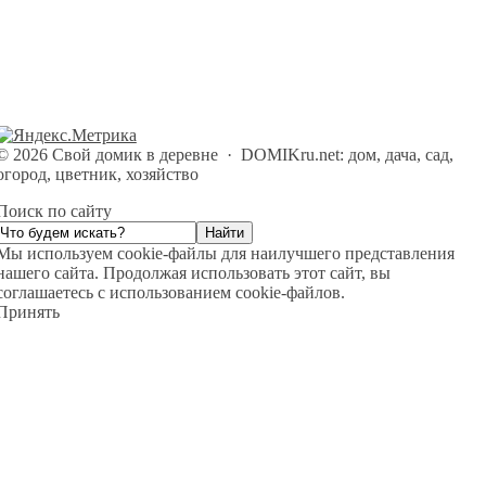
©
2026
Свой домик в деревне
·
DOMIKru.net: дом, дача, сад,
огород, цветник, хозяйство
Поиск по сайту
Мы используем cookie-файлы для наилучшего представления
нашего сайта. Продолжая использовать этот сайт, вы
соглашаетесь с использованием cookie-файлов.
Принять