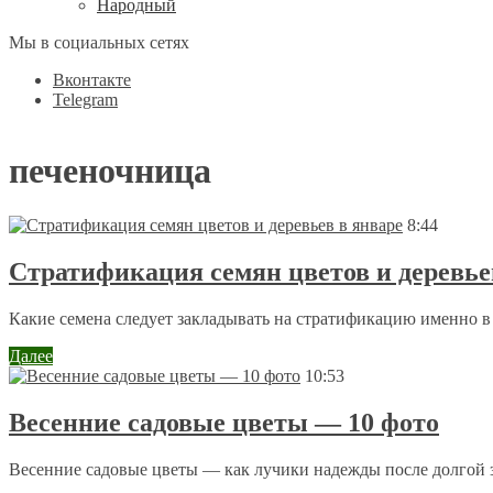
Народный
Мы в социальных сетях
Вконтакте
Telegram
печеночница
8:44
Стратификация семян цветов и деревье
Какие семена следует закладывать на стратификацию именно в я
Далее
10:53
Весенние садовые цветы — 10 фото
Весенние садовые цветы — как лучики надежды после долгой 