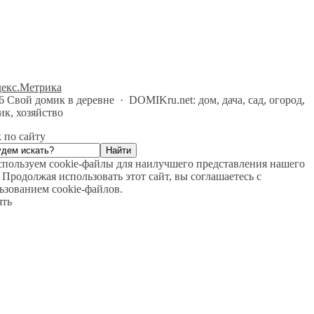
26
Свой домик в деревне
·
DOMIKru.net: дом, дача, сад, огород,
ик, хозяйство
 по сайту
пользуем cookie-файлы для наилучшего представления нашего
. Продолжая использовать этот сайт, вы соглашаетесь с
ьзованием cookie-файлов.
ть