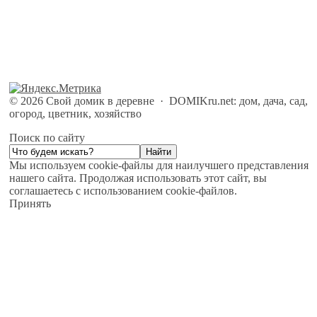
©
2026
Свой домик в деревне
·
DOMIKru.net: дом, дача, сад,
огород, цветник, хозяйство
Поиск по сайту
Мы используем cookie-файлы для наилучшего представления
нашего сайта. Продолжая использовать этот сайт, вы
соглашаетесь с использованием cookie-файлов.
Принять