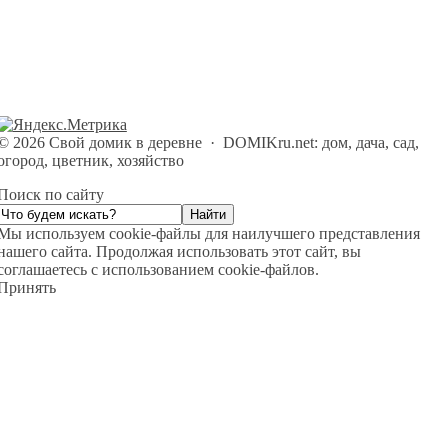
©
2026
Свой домик в деревне
·
DOMIKru.net: дом, дача, сад,
огород, цветник, хозяйство
Поиск по сайту
Мы используем cookie-файлы для наилучшего представления
нашего сайта. Продолжая использовать этот сайт, вы
соглашаетесь с использованием cookie-файлов.
Принять