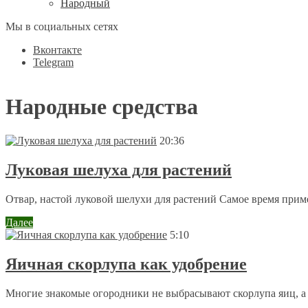
Народный
Мы в социальных сетях
Вконтакте
Telegram
Народные средства
20:36
Луковая шелуха для растений
Отвар, настой луковой шелухи для растений Самое время приме
Далее
5:10
Яичная скорлупа как удобрение
Многие знакомые огородники не выбрасывают скорлупа яиц, а хр