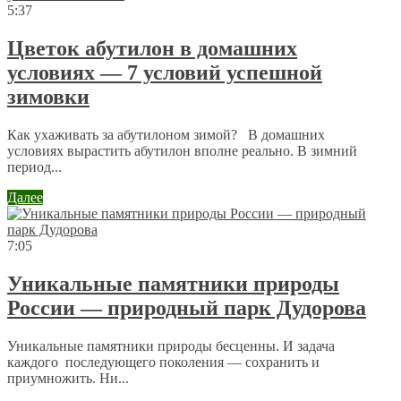
5:37
Цветок абутилон в домашних
условиях — 7 условий успешной
зимовки
Как ухаживать за абутилоном зимой? В домашних
условиях вырастить абутилон вполне реально. В зимний
период...
Далее
7:05
Уникальные памятники природы
России — природный парк Дудорова
Уникальные памятники природы бесценны. И задача
каждого последующего поколения — сохранить и
приумножить. Ни...