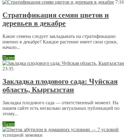
7:16
Стратификация семян цветов и
деревьев в декабре
Какие семена следует закладывать на стратификацию
именно в декабре? Каждое растение имеет свои сроки,
начало...
Далее
23:35
Закладка плодового сада: Чуйская
область, Кыргызстан
Закладка плодового сада — ответственный момент. На
нашем сайте есть несколько актуальных публикаций по
этому...
Далее