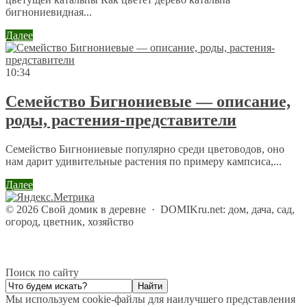
бигнониевидная...
Далее
10:34
Семейство Бигнониевые — описание,
роды, растения-представители
Семейство Бигнониевые популярно среди цветоводов, оно
нам дарит удивительные растения по примеру кампсиса,...
Далее
©
2026
Свой домик в деревне
·
DOMIKru.net: дом, дача, сад,
огород, цветник, хозяйство
Поиск по сайту
Мы используем cookie-файлы для наилучшего представления