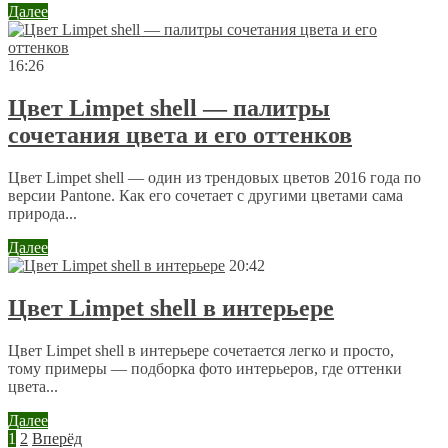
Далее
16:26
Цвет Limpet shell — палитры
сочетания цвета и его оттенков
Цвет Limpet shell — один из трендовых цветов 2016 года по
версии Pantone. Как его сочетает с другими цветами сама
природа...
Далее
20:42
Цвет Limpet shell в интерьере
Цвет Limpet shell в интерьере сочетается легко и просто,
тому примеры — подборка фото интерьеров, где оттенки
цвета...
Далее
1
2
Вперёд