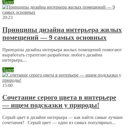
Далее
20:23
Принципы дизайна интерьера жилых
помещений — 9 самых основных
Принципы дизайна интерьера жилых помещений помогают
выработать стратегию разработки любого дизайна
интерьера,...
Далее
15:00
Сочетание серого цвета в интерьере
— ищем подсказки у природы!
Серый цвет в дизайне интерьера — как найти самые лучшие
сочетания? Серый цвет — один из самых популярных...