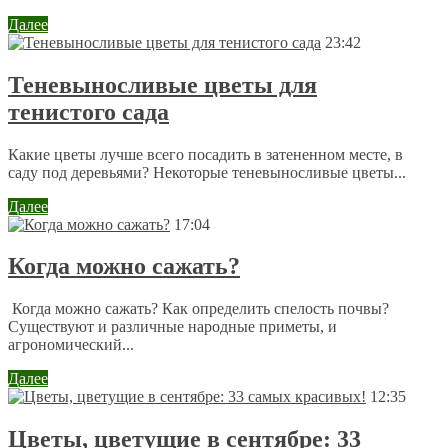
Далее
23:42
Теневыносливые цветы для
тенистого сада
Какие цветы лучше всего посадить в затененном месте, в
саду под деревьями? Некоторые теневыносливые цветы...
Далее
17:04
Когда можно сажать?
Когда можно сажать? Как определить спелость почвы?
Существуют и различные народные приметы, и
агрономический...
Далее
12:35
Цветы, цветущие в сентябре: 33