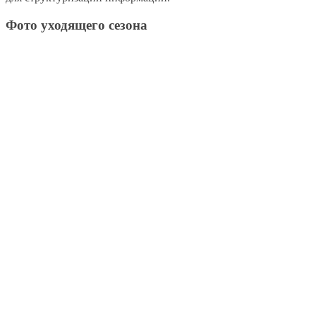
Фото уходящего сезона