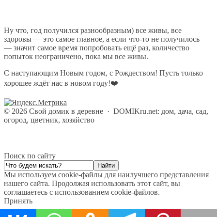
Ну что, год получился разнообразным) все живы, все
здоровы — это самое главное, а если что-то не получилось
— значит самое время попробовать ещё раз, количество
попыток неограничено, пока мы все живы.
С наступающим Новым годом, с Рождеством! Пусть только
хорошее ждёт нас в новом году!❤️
©
2026
Свой домик в деревне
·
DOMIKru.net: дом, дача, сад,
огород, цветник, хозяйство
Поиск по сайту
Мы используем cookie-файлы для наилучшего представления
нашего сайта. Продолжая использовать этот сайт, вы
соглашаетесь с использованием cookie-файлов.
Принять