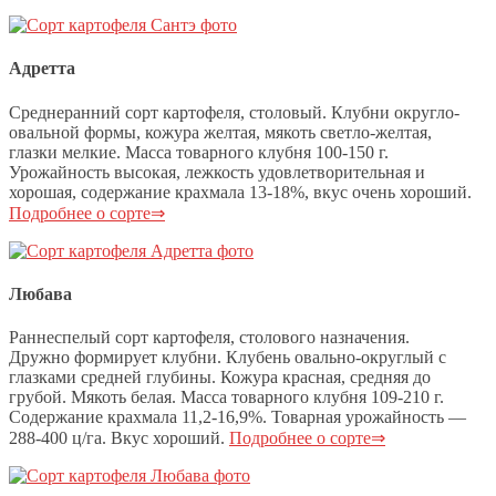
Адретта
Среднеранний сорт картофеля, столовый. Клубни округло-
овальной формы, кожура желтая, мякоть светло-желтая,
глазки мелкие. Масса товарного клубня 100-150 г.
Урожайность высокая, лежкость удовлетворительная и
хорошая, содержание крахмала 13-18%, вкус очень хороший.
Подробнее о сорте⇒
Любава
Раннеспелый сорт картофеля, столового назначения.
Дружно формирует клубни. Клубень овально-округлый с
глазками средней глубины. Кожура красная, средняя до
грубой. Мякоть белая. Масса товарного клубня 109-210 г.
Содержание крахмала 11,2-16,9%. Товарная урожайность —
288-400 ц/га. Вкус хороший.
Подробнее о сорте⇒