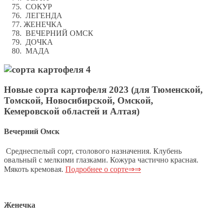
СОКУР
ЛЕГЕНДА
ЖЕНЕЧКА
ВЕЧЕРНИЙ ОМСК
ДОЧКА
МАДА
Новые сорта картофеля 2023 (для Тюменской,
Томской, Новосибирской, Омской,
Кемеровской областей и Алтая)
Вечерний Омск
Среднеспелый сорт, столового назначения. Клубень
овальный с мелкими глазками. Кожура частично красная.
Мякоть кремовая.
Подробнее о сорте⇒⇒
Женечка