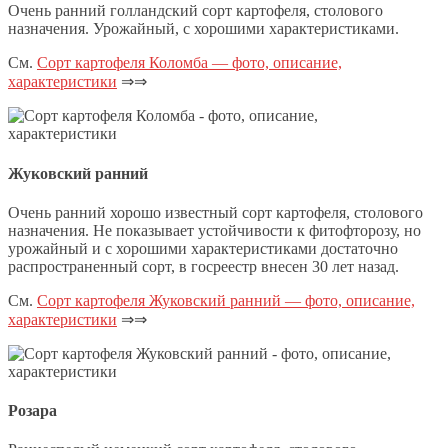
Очень ранний голландский сорт картофеля, столового
назначения. Урожайный, с хорошими характеристиками.
См.
Сорт картофеля Коломба — фото, описание,
характеристики
⇒⇒
Жуковский ранний
Очень ранний хорошо известный сорт картофеля, столового
назначения. Не показывает устойчивости к фитофторозу, но
урожайный и с хорошими характеристиками достаточно
распространенный сорт, в госреестр внесен 30 лет назад.
См.
Сорт картофеля Жуковский ранний — фото, описание,
характеристики
⇒⇒
Розара