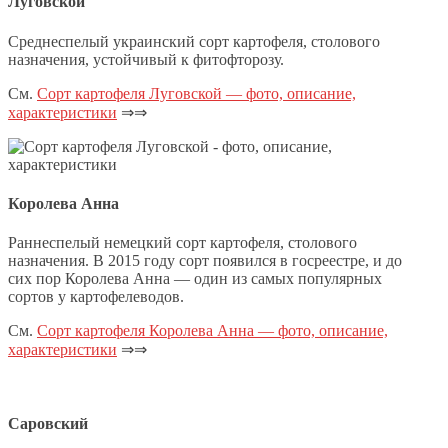
Луговской
Среднеспелый украинский сорт картофеля, столового
назначения, устойчивый к фитофторозу.
См.
Сорт картофеля Луговской — фото, описание,
характеристики
⇒⇒
Королева Анна
Раннеспелый немецкий сорт картофеля, столового
назначения. В 2015 году сорт появился в госреестре, и до
сих пор Королева Анна — один из самых популярных
сортов у картофелеводов.
См.
Сорт картофеля Королева Анна — фото, описание,
характеристики
⇒⇒
Саровский