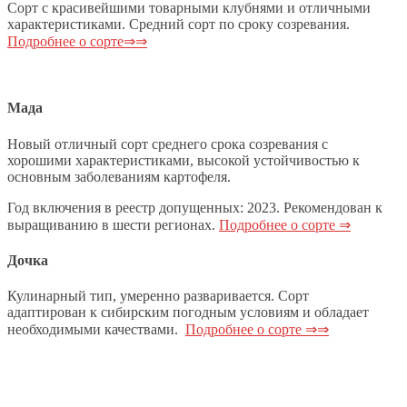
Сорт с красивейшими товарными клубнями и отличными
характеристиками. Средний сорт по сроку созревания.
Подробнее о сорте⇒⇒
Мада
Новый отличный сорт среднего срока созревания с
хорошими характеристиками, высокой устойчивостью к
основным заболеваниям картофеля.
Год включения в реестр допущенных: 2023. Рекомендован к
выращиванию в шести регионах.
Подробнее о сорте ⇒
Дочка
Кулинарный тип, умеренно разваривается. Сорт
адаптирован к сибирским погодным условиям и обладает
необходимыми качествами.
Подробнее о сорте ⇒⇒