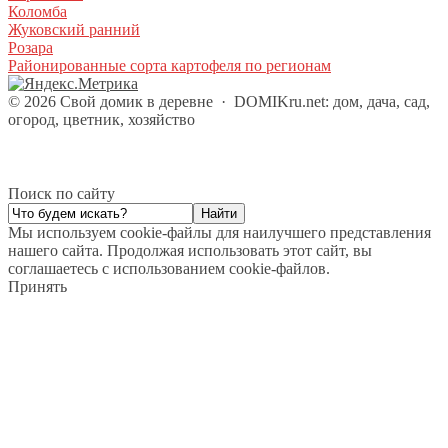
Коломба
Жуковский ранний
Розара
Районированные сорта картофеля по регионам
©
2026
Свой домик в деревне
·
DOMIKru.net: дом, дача, сад,
огород, цветник, хозяйство
Поиск по сайту
Мы используем cookie-файлы для наилучшего представления
нашего сайта. Продолжая использовать этот сайт, вы
соглашаетесь с использованием cookie-файлов.
Принять