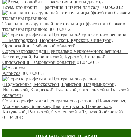
Всем, кто любит — растения и цветы для сада
10.09.2012
Тюльпаны в саду нашей читательницы (фото) или Сажаем
тюльпаны правильно
30.10.2012
Сорта картофеля для Центрально-Черноземного региона —
Белгородской, Воронежской, Курской, Липецкой,
Орловской и Тамбовской областей
01.04.2015
Алонсоа
30.10.2013
Сорта картофеля для Центрального региона (Подмосковья,
Московской, Брянской, Владимирской, Ивановской,
Калужской, Рязанской, Смоленской и Тульской областей)
01.04.2015