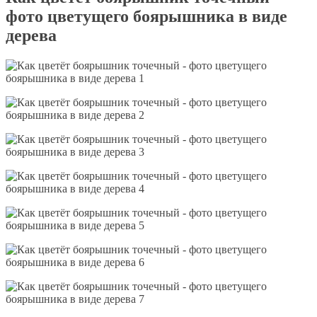
фото цветущего боярышника в виде
дерева